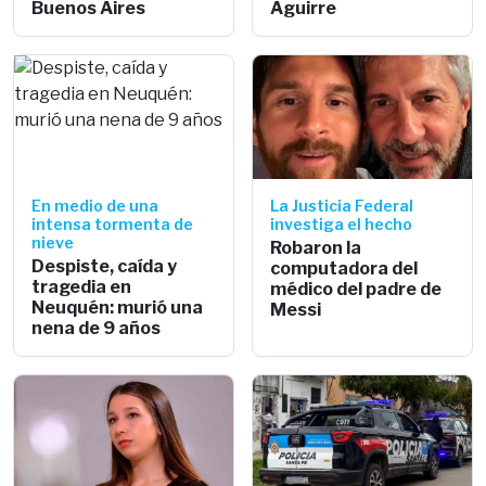
Buenos Aires
Aguirre
En medio de una
La Justicia Federal
intensa tormenta de
investiga el hecho
nieve
Robaron la
Despiste, caída y
computadora del
tragedia en
médico del padre de
Neuquén: murió una
Messi
nena de 9 años