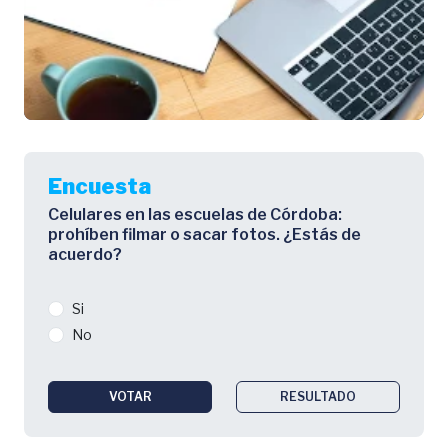
Encuesta
Celulares en las escuelas de Córdoba:
prohíben filmar o sacar fotos. ¿Estás de
acuerdo?
Si
No
VOTAR
RESULTADO