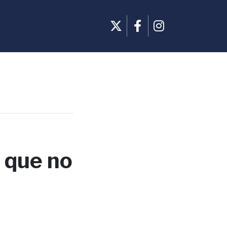
r que no