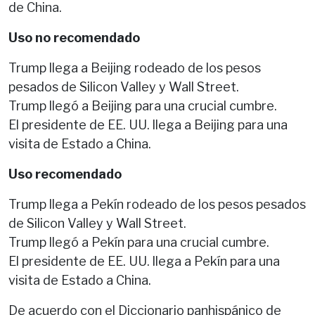
de China.
Uso no recomendado
Trump llega a Beijing rodeado de los pesos
pesados de Silicon Valley y Wall Street.
Trump llegó a Beijing para una crucial cumbre.
El presidente de EE. UU. llega a Beijing para una
visita de Estado a China.
Uso recomendado
Trump llega a Pekín rodeado de los pesos pesados
de Silicon Valley y Wall Street.
Trump llegó a Pekín para una crucial cumbre.
El presidente de EE. UU. llega a Pekín para una
visita de Estado a China.
De acuerdo con el Diccionario panhispánico de