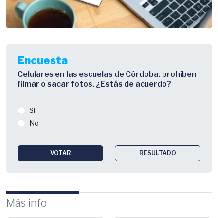
Encuesta
Celulares en las escuelas de Córdoba: prohíben
filmar o sacar fotos. ¿Estás de acuerdo?
Si
No
VOTAR
RESULTADO
Más info