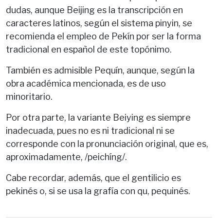
dudas, aunque Beijing es la transcripción en
caracteres latinos, según el sistema pinyin, se
recomienda el empleo de Pekín por ser la forma
tradicional en español de este topónimo.
También es admisible Pequín, aunque, según la
obra académica mencionada, es de uso
minoritario.
Por otra parte, la variante Beiying es siempre
inadecuada, pues no es ni tradicional ni se
corresponde con la pronunciación original, que es,
aproximadamente, /peichíng/.
Cabe recordar, además, que el gentilicio es
pekinés o, si se usa la grafía con qu, pequinés.