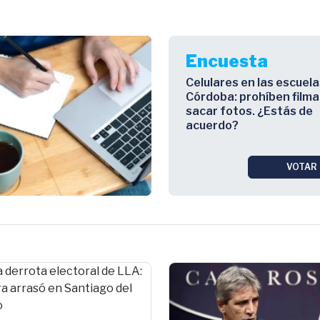
Encuesta
Celulares en las escuela
Córdoba: prohíben filma
sacar fotos. ¿Estás de
acuerdo?
VOTAR