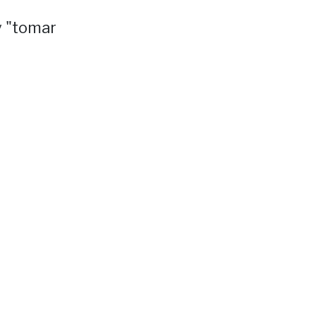
y "tomar