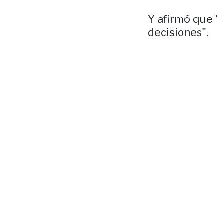
Y afirmó que 
decisiones".