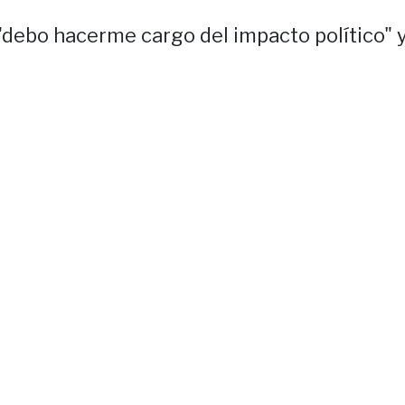
"debo hacerme cargo del impacto político" 